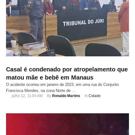
Casal é condenado por atropelamento que
matou mãe e bebê em Manaus
O acidente ocorreu em janeiro de 2023, em uma rua do Conjunto
Francisca Mendes, na zona Norte de …
julho 12
,
11:04 AM
By 
Ronaldo Martins
In 
Cidade