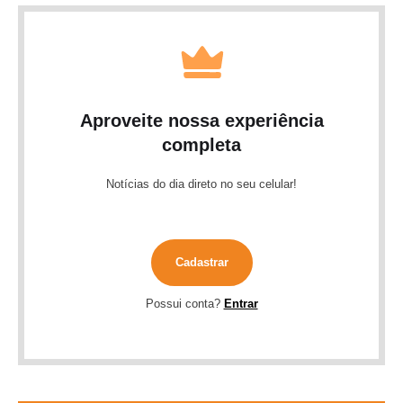
Aproveite nossa experiência
completa
Notícias do dia direto no seu celular!
Cadastrar
Possui conta?
Entrar