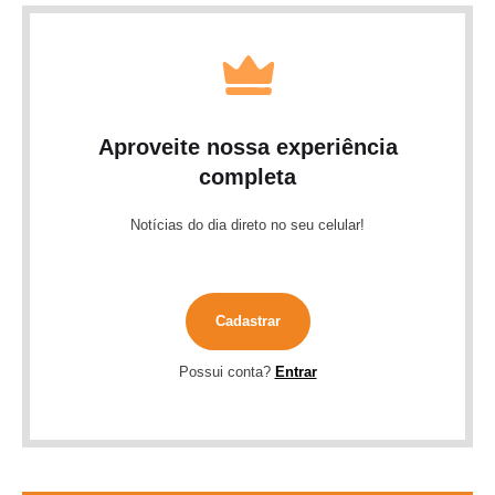
Aproveite nossa experiência
completa
Notícias do dia direto no seu celular!
Cadastrar
Possui conta?
Entrar