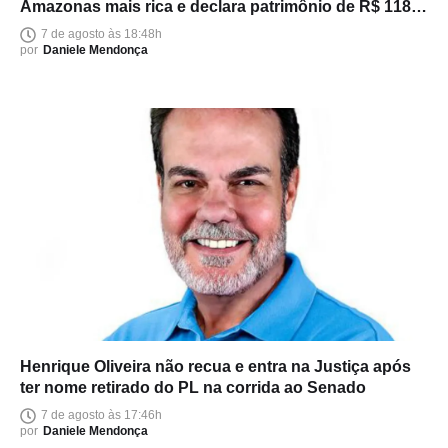
Amazonas mais rica e declara patrimônio de R$ 118
milhões
7 de agosto às 18:48h
por
Daniele Mendonça
Henrique Oliveira não recua e entra na Justiça após
ter nome retirado do PL na corrida ao Senado
7 de agosto às 17:46h
por
Daniele Mendonça