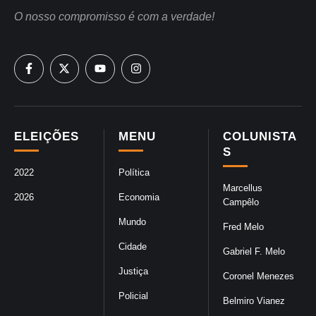
O nosso compromisso é com a verdade!
ELEIÇÕES
MENU
COLUNISTA
S
2022
Política
Marcellus
2026
Economia
Campêlo
Mundo
Fred Melo
Cidade
Gabriel F. Melo
Justiça
Coronel Menezes
Policial
Belmiro Vianez