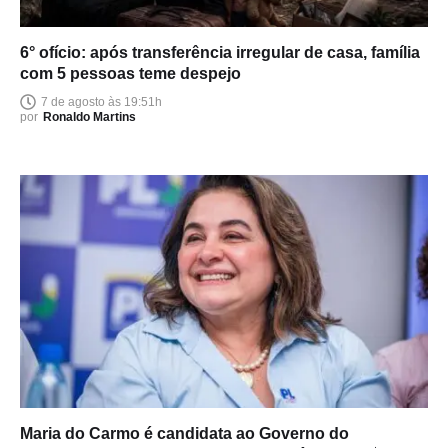
6° ofício: após transferência irregular de casa, família
com 5 pessoas teme despejo
7 de agosto às 19:51h
por
Ronaldo Martins
Maria do Carmo é candidata ao Governo do