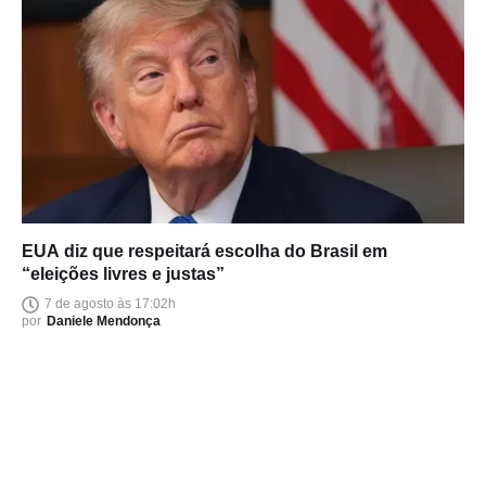
EUA diz que respeitará escolha do Brasil em
“eleições livres e justas”
7 de agosto às 17:02h
por
Daniele Mendonça