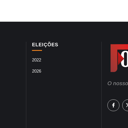
ELEIÇÕES
2022
2026
O nosso