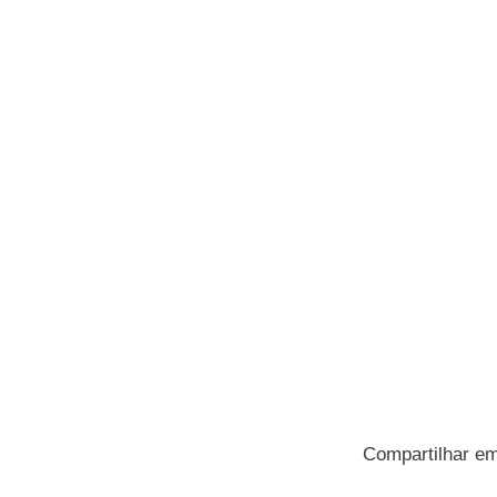
Compartilhar e