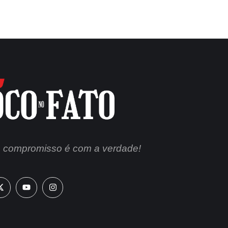
 compromisso é com a verdade!