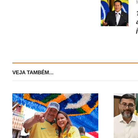
VEJA TAMBÉM...