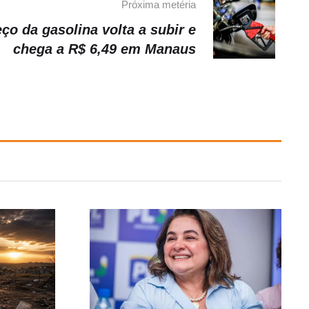
Próxima metéria
ço da gasolina volta a subir e
chega a R$ 6,49 em Manaus