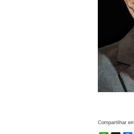
Compartilhar e