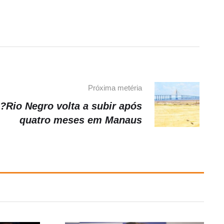
Próxima metéria
?Rio Negro volta a subir após
quatro meses em Manaus