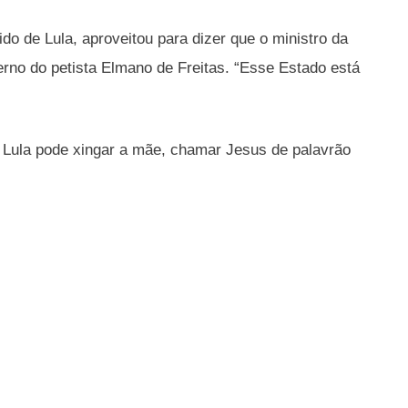
o de Lula, aproveitou para dizer que o ministro da
rno do petista Elmano de Freitas. “Esse Estado está
 Lula pode xingar a mãe, chamar Jesus de palavrão