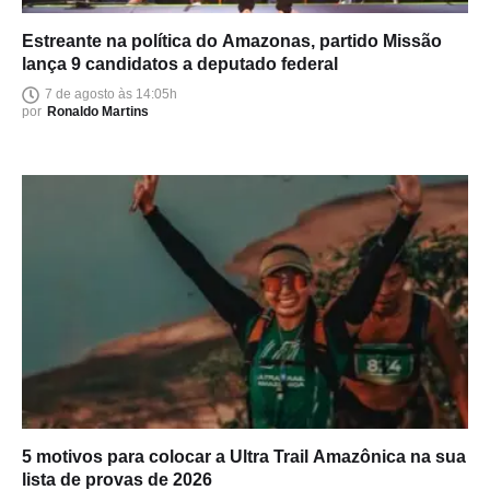
Estreante na política do Amazonas, partido Missão
lança 9 candidatos a deputado federal
7 de agosto às 14:05h
por
Ronaldo Martins
5 motivos para colocar a Ultra Trail Amazônica na sua
lista de provas de 2026