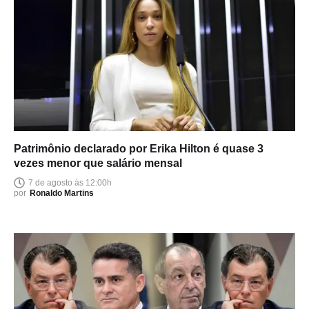
Patrimônio declarado por Erika Hilton é quase 3
vezes menor que salário mensal
7 de agosto às 12:00h
por
Ronaldo Martins