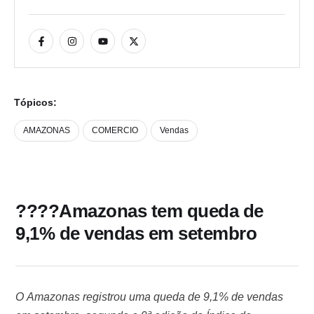
Tópicos:
AMAZONAS
COMERCIO
Vendas
????Amazonas tem queda de
9,1% de vendas em setembro
O Amazonas registrou uma queda de 9,1% de vendas