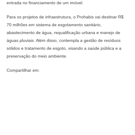
entrada no financiamento de um imóvel.
Para os projetos de infraestrutura, o Prohabis vai destinar R$
70 milhões em sistema de esgotamento sanitário,
abastecimento de água, requalificação urbana e manejo de
águas pluviais. Além disso, contempla a gestão de resíduos
sólidos e tratamento de esgoto, visando a saúde pública e a
preservação do meio ambiente.
Compartilhar em: