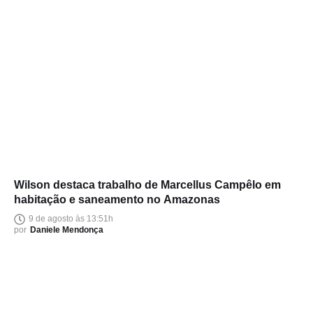
Wilson destaca trabalho de Marcellus Campêlo em
habitação e saneamento no Amazonas
9 de agosto às 13:51h
por
Daniele Mendonça