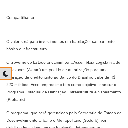
Compartilhar em:
O valor será para investimentos em habitação, saneamento
básico e infraestrutura
O Governo do Estado encaminhou à Assembleia Legislativa do
Amazonas (Aleam) um pedido de autorização para uma
operação de crédito junto ao Banco do Brasil no valor de R$
220 milhões. Esse empréstimo tem como objetivo financiar o
Programa Estadual de Habitação, Infraestrutura e Saneamento
(Prohabis).
O programa, que será gerenciado pela Secretaria de Estado de
Desenvolvimento Urbano e Metropolitano (Sedurb), vai
viabilizar investimentos em habitação, infraestrutura e