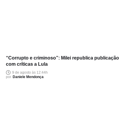
“Corrupto e criminoso”: Milei republica publicação
com críticas a Lula
9 de agosto às 12:44h
por
Daniele Mendonça