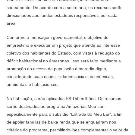
saneamento. De acordo com a secretaria, os recursos serão
direcionados aos fundos estaduais responsáveis por cada
área.
Conforme a mensagem governamental, o objetivo do
empréstimo é executar um projeto que atende ao interesse
coletivo dos habitantes do Estado, com vistas à redução do
déficit habitacional no Amazonas. Isso será feito mediante a
promoção do acesso da população à moradia digna,
considerando suas especificidades sociais, econômicas,
ambientais e habitacionais.
Na habitação, serão aplicados R$ 150 milhões. Os recursos
serão destinados ao programa Amazonas Meu Lar,
especificamente para o subsídio “Entrada do Meu Lar”, a fim
de apoiar famílias de baixa renda que se enquadram nos
critérios do programa, permitindo-lhes complementar o valor da