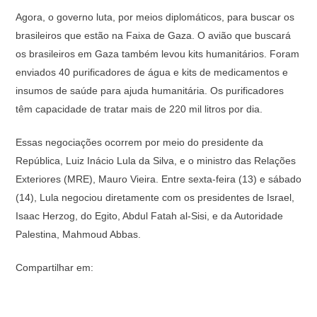
Agora, o governo luta, por meios diplomáticos, para buscar os
brasileiros que estão na Faixa de Gaza. O avião que buscará
os brasileiros em Gaza também levou kits humanitários. Foram
enviados 40 purificadores de água e kits de medicamentos e
insumos de saúde para ajuda humanitária. Os purificadores
têm capacidade de tratar mais de 220 mil litros por dia.
Essas negociações ocorrem por meio do presidente da
República, Luiz Inácio Lula da Silva, e o ministro das Relações
Exteriores (MRE), Mauro Vieira. Entre sexta-feira (13) e sábado
(14), Lula negociou diretamente com os presidentes de Israel,
Isaac Herzog, do Egito, Abdul Fatah al-Sisi, e da Autoridade
Palestina, Mahmoud Abbas.
Compartilhar em: