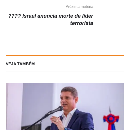
Próxima metéria
???? Israel anuncia morte de líder
terrorista
VEJA TAMBÉM...