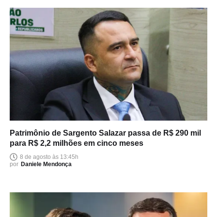
Patrimônio de Sargento Salazar passa de R$ 290 mil
para R$ 2,2 milhões em cinco meses
8 de agosto às 13:45h
por
Daniele Mendonça