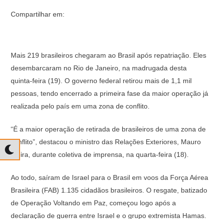
Compartilhar em:
Mais 219 brasileiros chegaram ao Brasil após repatriação. Eles
desembarcaram no Rio de Janeiro, na madrugada desta
quinta-feira (19). O governo federal retirou mais de 1,1 mil
pessoas, tendo encerrado a primeira fase da maior operação já
realizada pelo país em uma zona de conflito.
“É a maior operação de retirada de brasileiros de uma zona de
conflito”, destacou o ministro das Relações Exteriores, Mauro
Vieira, durante coletiva de imprensa, na quarta-feira (18).
Ao todo, saíram de Israel para o Brasil em voos da Força Aérea
Brasileira (FAB) 1.135 cidadãos brasileiros. O resgate, batizado
de Operação Voltando em Paz, começou logo após a
declaração de guerra entre Israel e o grupo extremista Hamas.