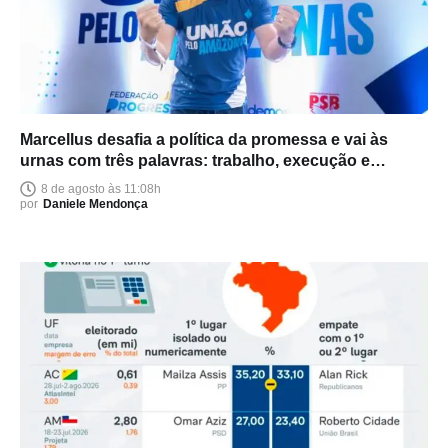
Marcellus desafia a política da promessa e vai às
urnas com três palavras: trabalho, execução e
entrega
8 de agosto às 11:08h
por
Daniele Mendonça