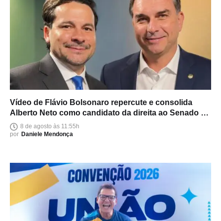
Vídeo de Flávio Bolsonaro repercute e consolida
Alberto Neto como candidato da direita ao Senado no
Amazonas
8 de agosto às 11:55h
por
Daniele Mendonça