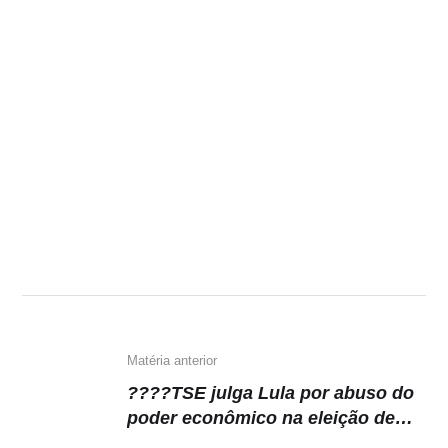
Matéria anterior
????TSE julga Lula por abuso do
poder econômico na eleição de
2022