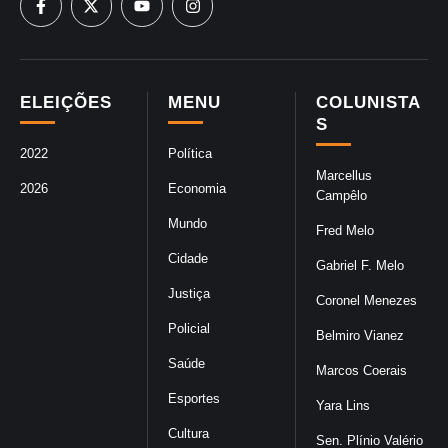
ELEIÇÕES
MENU
COLUNISTA
S
2022
Política
Marcellus
2026
Economia
Campêlo
Mundo
Fred Melo
Cidade
Gabriel F. Melo
Justiça
Coronel Menezes
Policial
Belmiro Vianez
Saúde
Marcos Coerais
Esportes
Yara Lins
Cultura
Sen. Plínio Valério