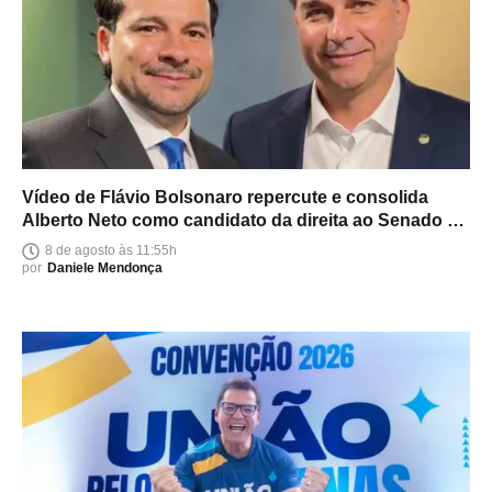
Vídeo de Flávio Bolsonaro repercute e consolida
Alberto Neto como candidato da direita ao Senado no
Amazonas
8 de agosto às 11:55h
por
Daniele Mendonça