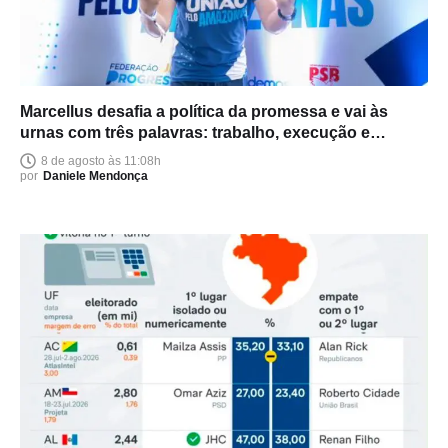
Marcellus desafia a política da promessa e vai às
urnas com três palavras: trabalho, execução e
entrega
8 de agosto às 11:08h
por
Daniele Mendonça