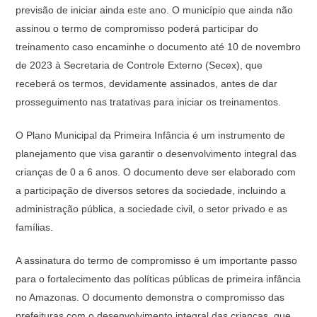
previsão de iniciar ainda este ano. O município que ainda não
assinou o termo de compromisso poderá participar do
treinamento caso encaminhe o documento até 10 de novembro
de 2023 à Secretaria de Controle Externo (Secex), que
receberá os termos, devidamente assinados, antes de dar
prosseguimento nas tratativas para iniciar os treinamentos.
O Plano Municipal da Primeira Infância é um instrumento de
planejamento que visa garantir o desenvolvimento integral das
crianças de 0 a 6 anos. O documento deve ser elaborado com
a participação de diversos setores da sociedade, incluindo a
administração pública, a sociedade civil, o setor privado e as
famílias.
A assinatura do termo de compromisso é um importante passo
para o fortalecimento das políticas públicas de primeira infância
no Amazonas. O documento demonstra o compromisso das
prefeituras com o desenvolvimento integral das crianças, que