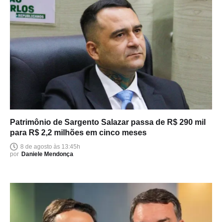
Patrimônio de Sargento Salazar passa de R$ 290 mil
para R$ 2,2 milhões em cinco meses
8 de agosto às 13:45h
por
Daniele Mendonça