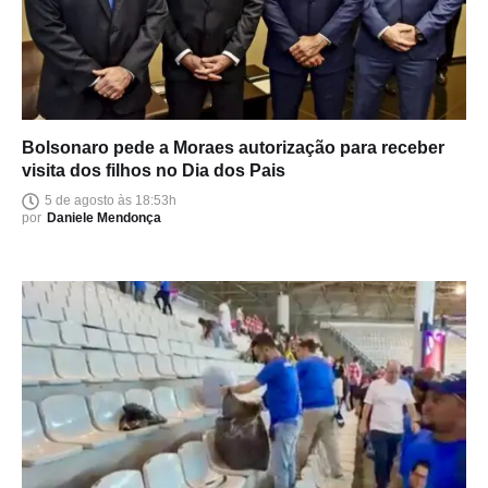
Bolsonaro pede a Moraes autorização para receber
visita dos filhos no Dia dos Pais
5 de agosto às 18:53h
por
Daniele Mendonça