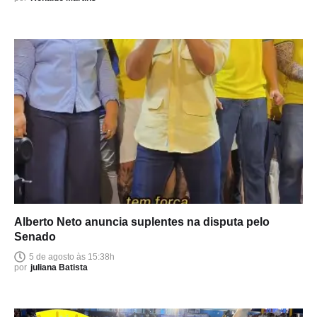
Alberto Neto anuncia suplentes na disputa pelo
Senado
5 de agosto às 15:38h
por
juliana Batista