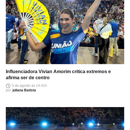
Influenciadora Vivian Amorim critica extremos e
afirma ser de centro
5 de agosto às 14:41h
por
juliana Batista