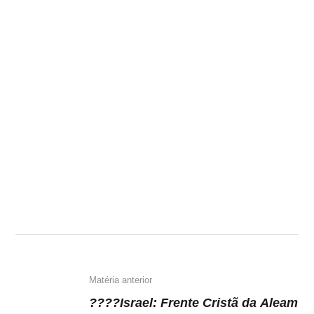
Matéria anterior
????Israel: Frente Cristã da Aleam