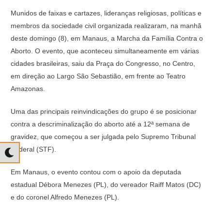
Munidos de faixas e cartazes, lideranças religiosas, políticas e
membros da sociedade civil organizada realizaram, na manhã
deste domingo (8), em Manaus, a Marcha da Família Contra o
Aborto. O evento, que aconteceu simultaneamente em várias
cidades brasileiras, saiu da Praça do Congresso, no Centro,
em direção ao Largo São Sebastião, em frente ao Teatro
Amazonas.
Uma das principais reinvindicações do grupo é se posicionar
contra a descriminalização do aborto até a 12ª semana de
gravidez, que começou a ser julgada pelo Supremo Tribunal
Federal (STF).
Em Manaus, o evento contou com o apoio da deputada
estadual Débora Menezes (PL), do vereador Raiff Matos (DC)
e do coronel Alfredo Menezes (PL).