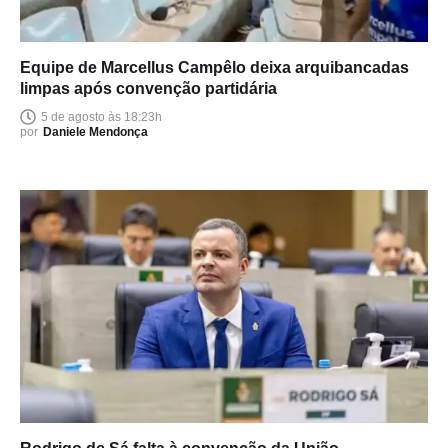
Equipe de Marcellus Campêlo deixa arquibancadas
limpas após convenção partidária
5 de agosto às 18:23h
por
Daniele Mendonça