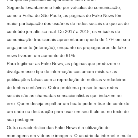
Segundo levantamento feito por veículos de comunicação,
como a Folha de São Paulo, as páginas de Fake News têm
maior participação dos usuários de redes sociais do que as de
conteúdo jornalístico real. De 2017 a 2018, os veículos de
comunicação tradicionais apresentaram queda de 17% em seu
engajamento (interação), enquanto os propagadores de fake
news tiveram um aumento de 61%.
Para legitimar as Fake News, as páginas que produzem e
divulgam esse tipo de informação costumam misturar as
publicações falsas com a reprodução de notícias verdadeiras
de fontes confiáveis. Outro problema presente nas redes
sociais são as chamadas sensacionalistas que induzem ao
erro. Quem deseja espalhar um boato pode retirar de contexto
um dado ou declaração para usar em seu título ou no texto de
sua postagem.
Outra característica das Fake News é a utilização de
montagens em vídeos e imagens. O usuário da internet é muito