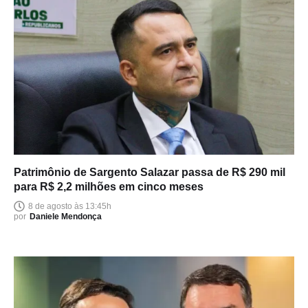
Patrimônio de Sargento Salazar passa de R$ 290 mil
para R$ 2,2 milhões em cinco meses
8 de agosto às 13:45h
por
Daniele Mendonça