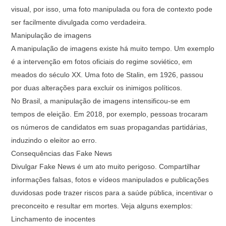
visual, por isso, uma foto manipulada ou fora de contexto pode
ser facilmente divulgada como verdadeira.
Manipulação de imagens
A manipulação de imagens existe há muito tempo. Um exemplo
é a intervenção em fotos oficiais do regime soviético, em
meados do século XX. Uma foto de Stalin, em 1926, passou
por duas alterações para excluir os inimigos políticos.
No Brasil, a manipulação de imagens intensificou-se em
tempos de eleição. Em 2018, por exemplo, pessoas trocaram
os números de candidatos em suas propagandas partidárias,
induzindo o eleitor ao erro.
Consequências das Fake News
Divulgar Fake News é um ato muito perigoso. Compartilhar
informações falsas, fotos e vídeos manipulados e publicações
duvidosas pode trazer riscos para a saúde pública, incentivar o
preconceito e resultar em mortes. Veja alguns exemplos:
Linchamento de inocentes