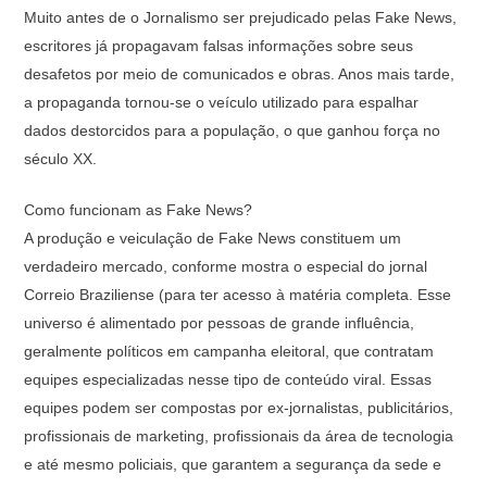
Muito antes de o Jornalismo ser prejudicado pelas Fake News,
escritores já propagavam falsas informações sobre seus
desafetos por meio de comunicados e obras. Anos mais tarde,
a propaganda tornou-se o veículo utilizado para espalhar
dados destorcidos para a população, o que ganhou força no
século XX.
Como funcionam as Fake News?
A produção e veiculação de Fake News constituem um
verdadeiro mercado, conforme mostra o especial do jornal
Correio Braziliense (para ter acesso à matéria completa. Esse
universo é alimentado por pessoas de grande influência,
geralmente políticos em campanha eleitoral, que contratam
equipes especializadas nesse tipo de conteúdo viral. Essas
equipes podem ser compostas por ex-jornalistas, publicitários,
profissionais de marketing, profissionais da área de tecnologia
e até mesmo policiais, que garantem a segurança da sede e