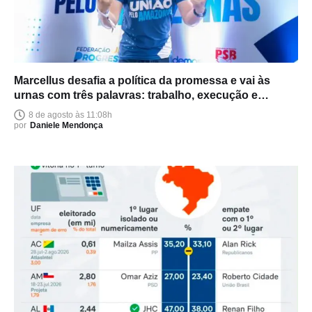
Marcellus desafia a política da promessa e vai às
urnas com três palavras: trabalho, execução e
entrega
8 de agosto às 11:08h
por
Daniele Mendonça