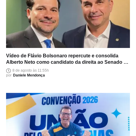
Vídeo de Flávio Bolsonaro repercute e consolida
Alberto Neto como candidato da direita ao Senado no
Amazonas
8 de agosto às 11:55h
por
Daniele Mendonça