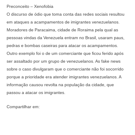
Preconceito – Xenofobia
O discurso de ódio que toma conta das redes sociais resultou
em ataques a acampamentos de imigrantes venezuelanos.
Moradores de Paracaima, cidade de Roraima pela qual as
pessoas vindas da Venezuela entram no Brasil, usaram paus,
pedras e bombas caseiras para atacar os acampamentos.
Outro exemplo foi o de um comerciante que ficou ferido após
ser assaltado por um grupo de venezuelanos. As fake news
sobre o caso divulgaram que o comerciante não foi socorrido
porque a prioridade era atender imigrantes venezuelanos. A
informação causou revolta na população da cidade, que
passou a atacar os imigrantes.
Compartilhar em: