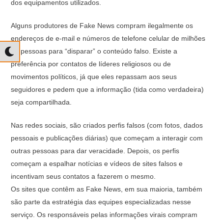
dos equipamentos utilizados.
Alguns produtores de Fake News compram ilegalmente os
endereços de e-mail e números de telefone celular de milhões
de pessoas para “disparar” o conteúdo falso. Existe a
preferência por contatos de líderes religiosos ou de
movimentos políticos, já que eles repassam aos seus
seguidores e pedem que a informação (tida como verdadeira)
seja compartilhada.
Nas redes sociais, são criados perfis falsos (com fotos, dados
pessoais e publicações diárias) que começam a interagir com
outras pessoas para dar veracidade. Depois, os perfis
começam a espalhar notícias e vídeos de sites falsos e
incentivam seus contatos a fazerem o mesmo.
Os sites que contêm as Fake News, em sua maioria, também
são parte da estratégia das equipes especializadas nesse
serviço. Os responsáveis pelas informações virais compram