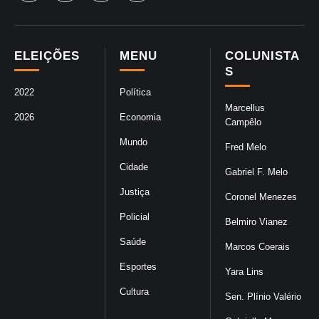
ELEIÇÕES
MENU
COLUNISTA
S
2022
Política
Marcellus
2026
Economia
Campêlo
Mundo
Fred Melo
Cidade
Gabriel F. Melo
Justiça
Coronel Menezes
Policial
Belmiro Vianez
Saúde
Marcos Coerais
Esportes
Yara Lins
Cultura
Sen. Plínio Valério