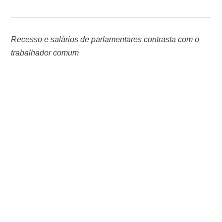
Recesso e salários de parlamentares contrasta com o
trabalhador comum