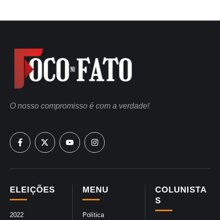
O nosso compromisso é com a verdade!
ELEIÇÕES
MENU
COLUNISTA
S
2022
Política