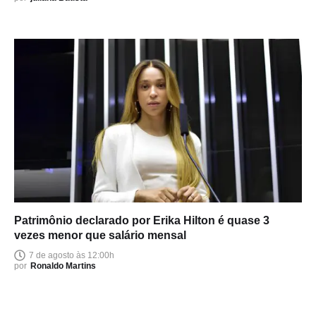
Patrimônio declarado por Erika Hilton é quase 3
vezes menor que salário mensal
7 de agosto às 12:00h
por
Ronaldo Martins