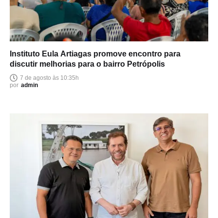
Instituto Eula Artiagas promove encontro para
discutir melhorias para o bairro Petrópolis
7 de agosto às 10:35h
por
admin