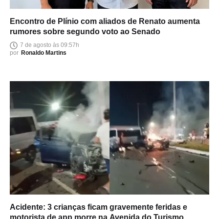
Encontro de Plínio com aliados de Renato aumenta
rumores sobre segundo voto ao Senado
7 de agosto às 09:57h
por
Ronaldo Martins
Acidente: 3 crianças ficam gravemente feridas e
motorista de app morre na Avenida do Turismo