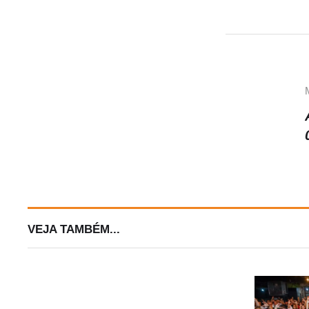
VEJA TAMBÉM...