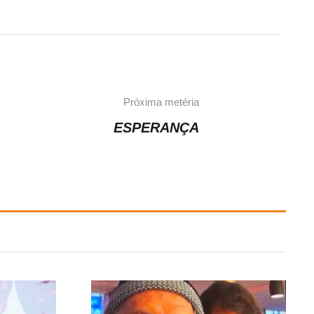
Próxima metéria
ESPERANÇA