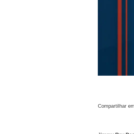
Compartilhar e