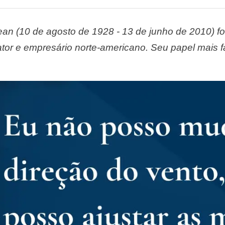
n (10 de agosto de 1928 - 13 de junho de 2010) fo
 ator e empresário norte-americano. Seu papel mais 
o Eternos