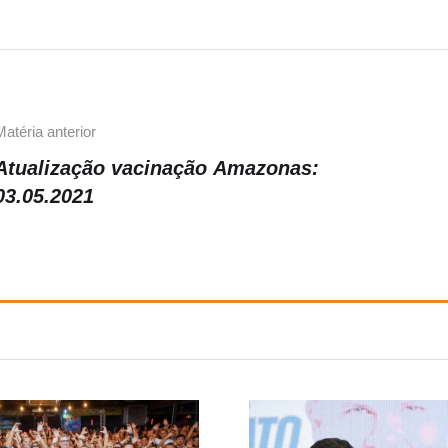
Matéria anterior
Atualização vacinação Amazonas:
03.05.2021