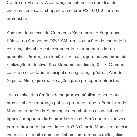
Centro de Manaus. A cobrança se intensifica nos dias de
eventos nos locais, chegando a cobrar R$ 100,00 para os
motoristas.
Após as denúncias de Guedes, a Secretaria de Segurança
Pública do Amazonas (SSP-AM) realizou ações de combate à
cobrança ilegal de estacionamento e prendeu o líder da
quadrilha. Porém, a extorsão continua, agora, às vésperas da
realização do festival Sou Manaus nos dias 5, 6 e 7, Guedes
cobrou o secretário municipal de segurança pública, Alberto
Siqueira Neto, que realize ações para proteger motoristas.
“Na coletiva dos órgãos de segurança pública, o secretário
municipal de segurança pública prometeu que a Prefeitura de
Manaus, através da Semseg, iria combater os flanelinhas, e
agora é a oportunidade para fazer isso! Será que a lei só vale
para retirar ambulantes do centro? A Guarda Municipal precisa
impedir a extorsão dos flanelinhas contra a população”, disse.