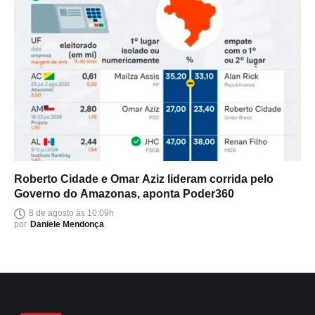
Roberto Cidade e Omar Aziz lideram corrida pelo
Governo do Amazonas, aponta Poder360
8 de agosto às 10:09h
por
Daniele Mendonça