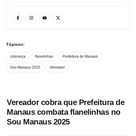
Tópicos:
cobrança
flanelinhas
Prefeitura de Manaus
Sou Manaus 2025​
Vereador
Vereador cobra que Prefeitura de
Manaus combata flanelinhas no
Sou Manaus 2025​