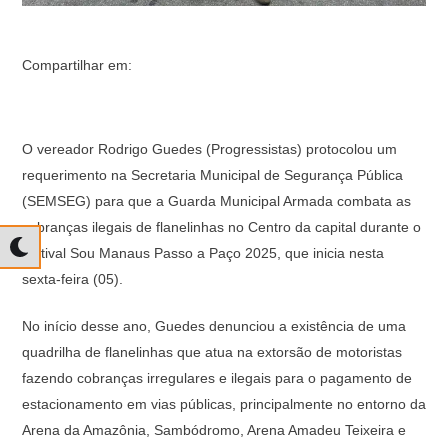
Compartilhar em:
O vereador Rodrigo Guedes (Progressistas) protocolou um
requerimento na Secretaria Municipal de Segurança Pública
(SEMSEG) para que a Guarda Municipal Armada combata as
cobranças ilegais de flanelinhas no Centro da capital durante o
festival Sou Manaus Passo a Paço 2025, que inicia nesta
sexta-feira (05).
No início desse ano, Guedes denunciou a existência de uma
quadrilha de flanelinhas que atua na extorsão de motoristas
fazendo cobranças irregulares e ilegais para o pagamento de
estacionamento em vias públicas, principalmente no entorno da
Arena da Amazônia, Sambódromo, Arena Amadeu Teixeira e