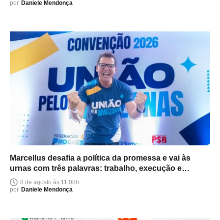
por
Daniele Mendonça
Marcellus desafia a política da promessa e vai às
urnas com três palavras: trabalho, execução e
entrega
8 de agosto às 11:08h
por
Daniele Mendonça