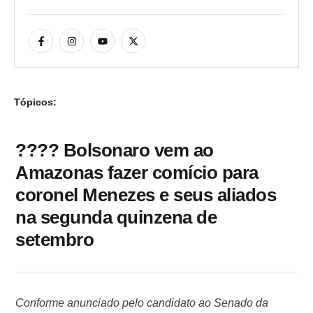
Tópicos:
???? Bolsonaro vem ao
Amazonas fazer comício para
coronel Menezes e seus aliados
na segunda quinzena de
setembro
Conforme anunciado pelo candidato ao Senado da