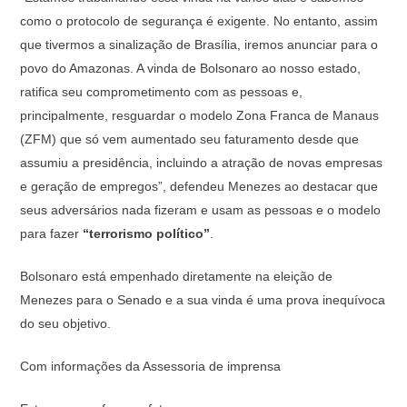
como o protocolo de segurança é exigente. No entanto, assim
que tivermos a sinalização de Brasília, iremos anunciar para o
povo do Amazonas. A vinda de Bolsonaro ao nosso estado,
ratifica seu comprometimento com as pessoas e,
principalmente, resguardar o modelo Zona Franca de Manaus
(ZFM) que só vem aumentado seu faturamento desde que
assumiu a presidência, incluindo a atração de novas empresas
e geração de empregos”, defendeu Menezes ao destacar que
seus adversários nada fizeram e usam as pessoas e o modelo
para fazer
“terrorismo político”
.
Bolsonaro está empenhado diretamente na eleição de
Menezes para o Senado e a sua vinda é uma prova inequívoca
do seu objetivo.
Com informações da Assessoria de imprensa