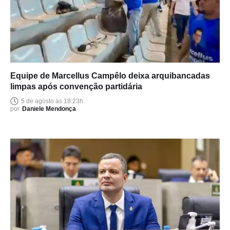
Equipe de Marcellus Campêlo deixa arquibancadas
limpas após convenção partidária
5 de agosto às 18:23h
por
Daniele Mendonça