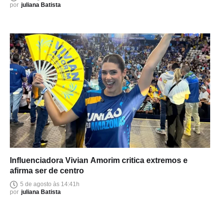
por
juliana Batista
Influenciadora Vivian Amorim critica extremos e
afirma ser de centro
5 de agosto às 14:41h
por
juliana Batista