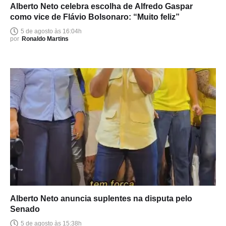
Alberto Neto celebra escolha de Alfredo Gaspar
como vice de Flávio Bolsonaro: “Muito feliz”
5 de agosto às 16:04h
por
Ronaldo Martins
Alberto Neto anuncia suplentes na disputa pelo
Senado
5 de agosto às 15:38h