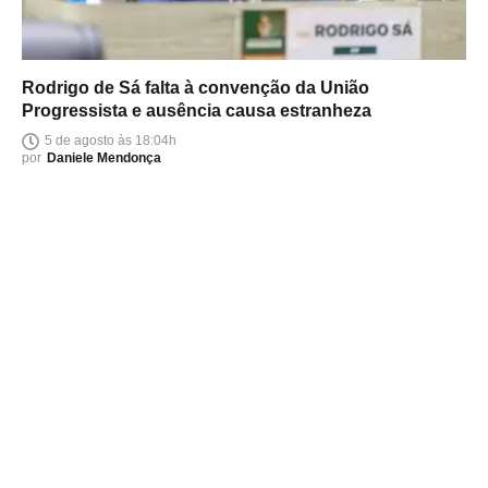
Rodrigo de Sá falta à convenção da União
Progressista e ausência causa estranheza
5 de agosto às 18:04h
por
Daniele Mendonça