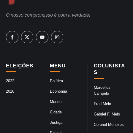
O nosso compromisso é com a verdade!
ELEIÇÕES
MENU
COLUNISTA
S
2022
Política
Marcellus
2026
Economia
Campêlo
Mundo
Fred Melo
Cidade
Gabriel F. Melo
Justiça
Coronel Menezes
Policial