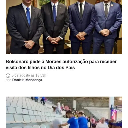
Bolsonaro pede a Moraes autorização para receber
visita dos filhos no Dia dos Pais
5 de agosto às 18:53h
por
Daniele Mendonça