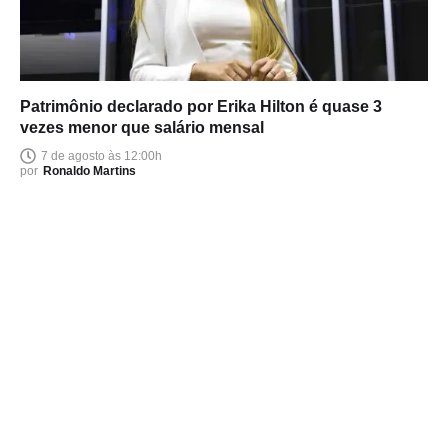
Patrimônio declarado por Erika Hilton é quase 3
vezes menor que salário mensal
7 de agosto às 12:00h
por
Ronaldo Martins