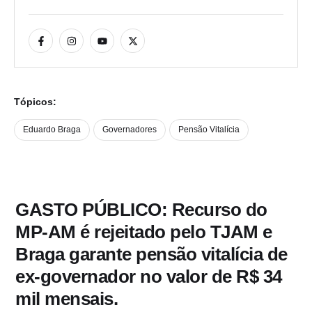
Tópicos:
Eduardo Braga
Governadores
Pensão Vitalícia
GASTO PÚBLICO: Recurso do
MP-AM é rejeitado pelo TJAM e
Braga garante pensão vitalícia de
ex-governador no valor de R$ 34
mil mensais.