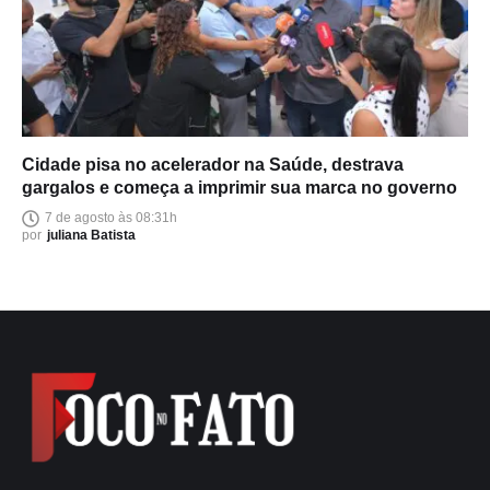
Cidade pisa no acelerador na Saúde, destrava
gargalos e começa a imprimir sua marca no governo
7 de agosto às 08:31h
por
juliana Batista