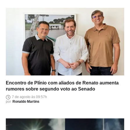
Encontro de Plínio com aliados de Renato aumenta
rumores sobre segundo voto ao Senado
7 de agosto às 09:57h
por
Ronaldo Martins