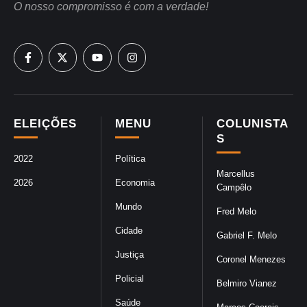
O nosso compromisso é com a verdade!
ELEIÇÕES
MENU
COLUNISTA
S
2022
Política
Marcellus
2026
Economia
Campêlo
Mundo
Fred Melo
Cidade
Gabriel F. Melo
Justiça
Coronel Menezes
Policial
Belmiro Vianez
Saúde