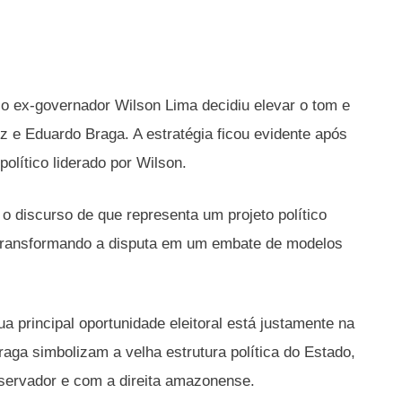
 ex-governador Wilson Lima decidiu elevar o tom e
 e Eduardo Braga. A estratégia ficou evidente após
olítico liderado por Wilson.
 discurso de que representa um projeto político
 transformando a disputa em um embate de modelos
 principal oportunidade eleitoral está justamente na
aga simbolizam a velha estrutura política do Estado,
servador e com a direita amazonense.