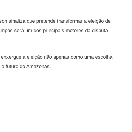
son sinaliza que pretende transformar a eleição de
campos será um dos principais motores da disputa
itor enxergue a eleição não apenas como uma escolha
 o futuro do Amazonas.