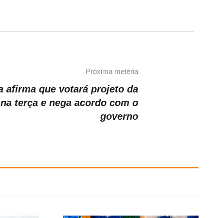
Próxima metéria
a afirma que votará projeto da
 na terça e nega acordo com o
governo